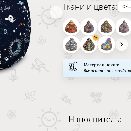
Ткани и цвета:
Окс
Материал чехла:
Высокопрочная стойкая
Наполнитель: