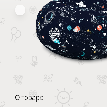
О товаре: